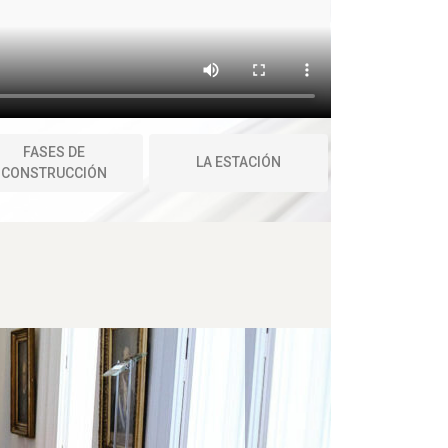
FASES DE
LA ESTACIÓN
CONSTRUCCIÓN