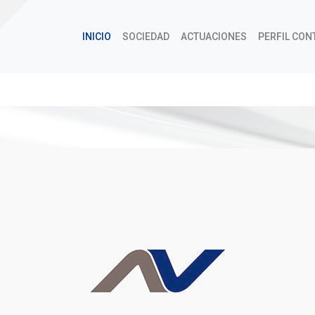
INICIO
SOCIEDAD
ACTUACIONES
PERFIL CON