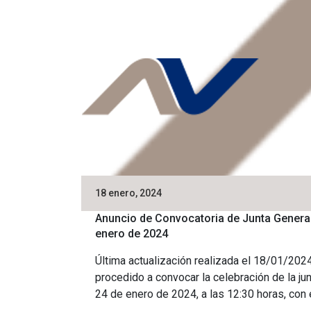
18 enero, 2024
Anuncio de Convocatoria de Junta General 
enero de 2024
Última actualización realizada el 18/0
procedido a convocar la celebración de la jun
24 de enero de 2024, a las 12:30 horas, con 