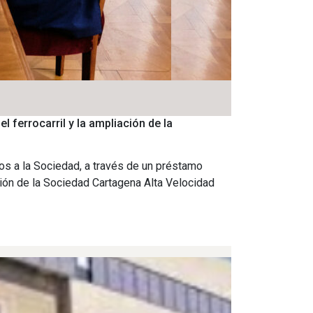
 ferrocarril y la ampliación de la
os a la Sociedad, a través de un préstamo
ción de la Sociedad Cartagena Alta Velocidad