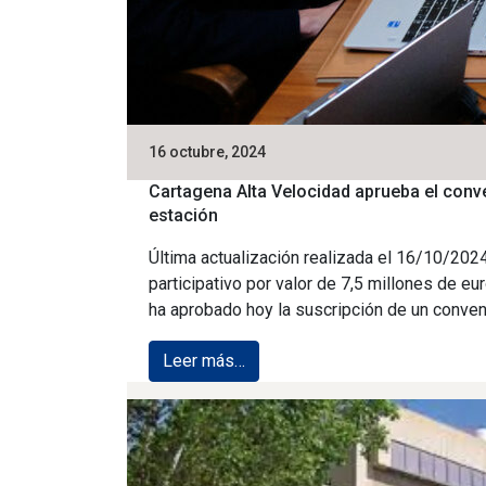
16 octubre, 2024
Cartagena Alta Velocidad aprueba el conven
estación
Última actualización realizada el 16/10/202
participativo por valor de 7,5 millones de e
ha aprobado hoy la suscripción de un conven
Leer más…