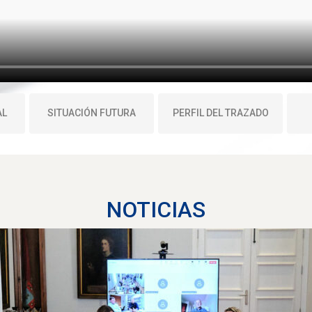
AL
SITUACIÓN FUTURA
PERFIL DEL TRAZADO
NOTICIAS