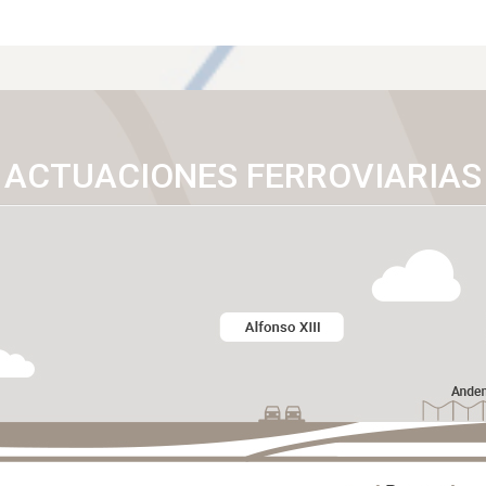
ACTUACIONES FERROVIARIAS