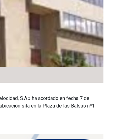
elocidad, S.A.» ha acordado en fecha 7 de
ubicación sita en la Plaza de las Balsas nº1,