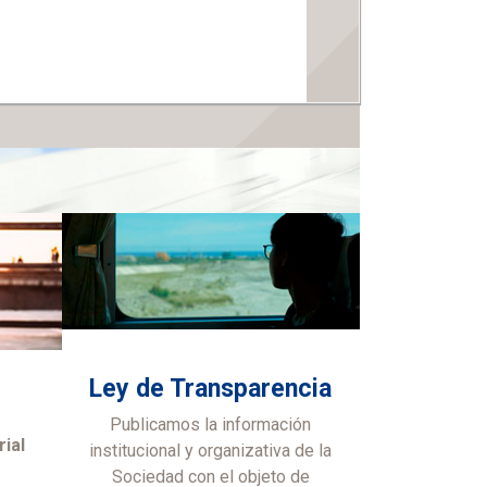
Ley de Transparencia
Publicamos la información
ial
institucional y organizativa de la
Sociedad con el objeto de