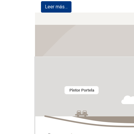
Leer más…