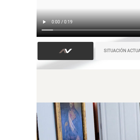
SITUACIÓN ACTU