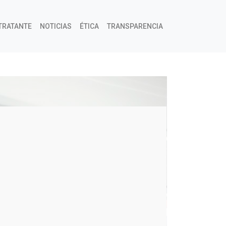
TRATANTE
NOTICIAS
ÉTICA
TRANSPARENCIA