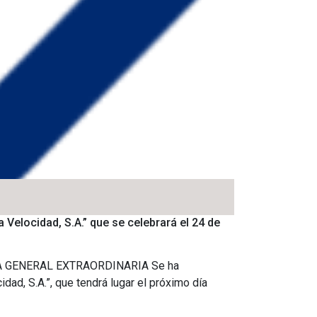
Velocidad, S.A.” que se celebrará el 24 de
NTA GENERAL EXTRAORDINARIA Se ha
dad, S.A.”, que tendrá lugar el próximo día