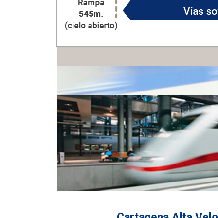
Cartagena Alta Vel