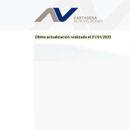
Última actualización realizada el 31/01/2023