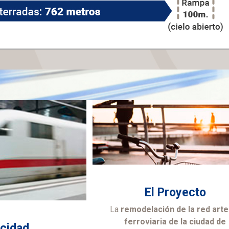
El Proyecto
La
remodelación de la red arter
ferroviaria de la ciudad de
ocidad