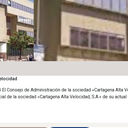
elocidad
4 El Consejo de Administración de la sociedad «Cartagena Alta V
ial de la sociedad «Cartagena Alta Velocidad, S.A.» de su actual 