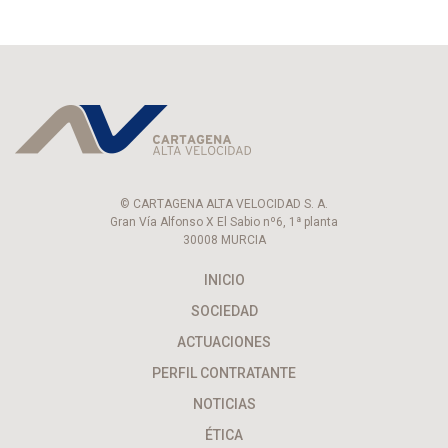
© CARTAGENA ALTA VELOCIDAD S. A.
Gran Vía Alfonso X El Sabio nº6, 1ª planta
30008 MURCIA
INICIO
SOCIEDAD
ACTUACIONES
PERFIL CONTRATANTE
NOTICIAS
ÉTICA