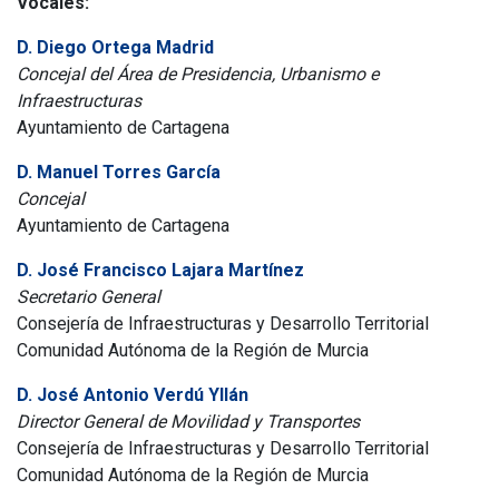
Vocales:
D. Diego Ortega Madrid
Concejal del Área de Presidencia, Urbanismo e
Infraestructuras
Ayuntamiento de Cartagena
D. Manuel Torres García
Concejal
Ayuntamiento de Cartagena
D. José Francisco Lajara Martínez
Secretario General
Consejería de Infraestructuras y Desarrollo Territorial
Comunidad Autónoma de la Región de Murcia
D. José Antonio Verdú Yllán
Director General de Movilidad y Transportes
Consejería de Infraestructuras y Desarrollo Territorial
Comunidad Autónoma de la Región de Murcia