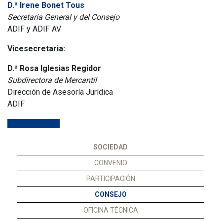
D.ª Irene Bonet Tous
Secretaria General y del Consejo
ADIF y ADIF AV
Vicesecretaria:
D.ª Rosa Iglesias Regidor
Subdirectora de Mercantil
Dirección de Asesoría Jurídica
ADIF
Organigrama
SOCIEDAD
CONVENIO
PARTICIPACIÓN
CONSEJO
OFICINA TÉCNICA