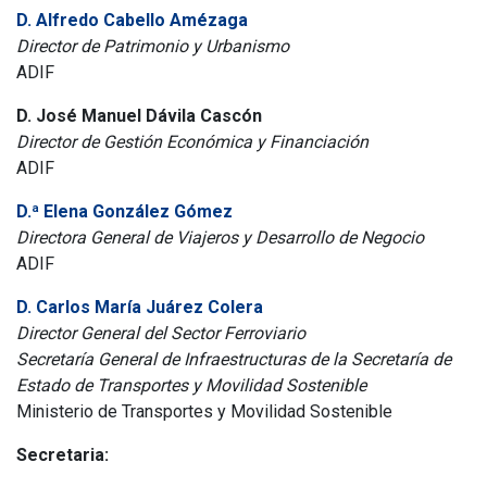
D. Alfredo Cabello Amézaga
Director de Patrimonio y Urbanismo
ADIF
D. José Manuel Dávila Cascón
Director de Gestión Económica y Financiación
ADIF
D.ª Elena González Gómez
Directora General de Viajeros y Desarrollo de Negocio
ADIF
D. Carlos María Juárez Colera
Director General del Sector Ferroviario
Secretaría General de Infraestructuras de la Secretaría de
Estado de Transportes y Movilidad Sostenible
Ministerio de Transportes y Movilidad Sostenible
Secretaria: