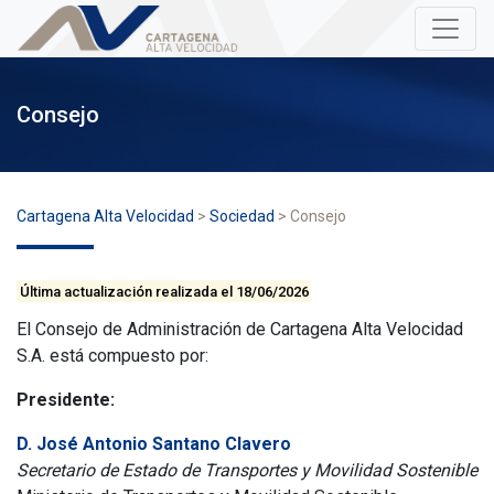
Consejo
Cartagena Alta Velocidad
>
Sociedad
>
Consejo
Última actualización realizada el 18/06/2026
El Consejo de Administración de Cartagena Alta Velocidad
S.A. está compuesto por:
Presidente:
D. José Antonio Santano Clavero
Secretario de Estado de Transportes y Movilidad Sostenible