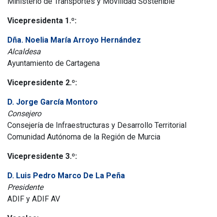
Ministerio de Transportes y Movilidad Sostenible
Vicepresidenta 1.º:
Dña. Noelia María Arroyo Hernández
Alcaldesa
Ayuntamiento de Cartagena
Vicepresidente 2.º:
D. Jorge García Montoro
Consejero
Consejería de Infraestructuras y Desarrollo Territorial
Comunidad Autónoma de la Región de Murcia
Vicepresidente 3.º:
D. Luis Pedro Marco De La Peña
Presidente
ADIF y ADIF AV