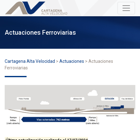
Actuaciones Ferroviarias
Cartagena Alta Velocidad
>
Actuaciones
>
Actuaciones
Ferroviarias