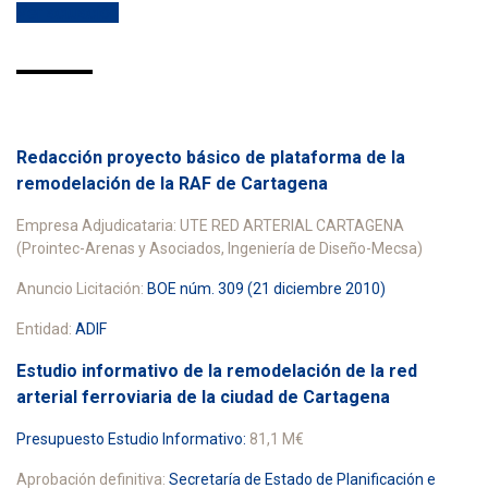
Ver actuación
Redacción proyecto básico de plataforma de la
remodelación de la RAF de Cartagena
Empresa Adjudicataria: UTE RED ARTERIAL CARTAGENA
(Prointec-Arenas y Asociados, Ingeniería de Diseño-Mecsa)
Anuncio Licitación:
BOE núm. 309 (21 diciembre 2010)
Entidad:
ADIF
Estudio informativo de la remodelación de la red
arterial ferroviaria de la ciudad de Cartagena
Presupuesto Estudio Informativo:
81,1 M€
Aprobación definitiva:
Secretaría de Estado de Planificación e