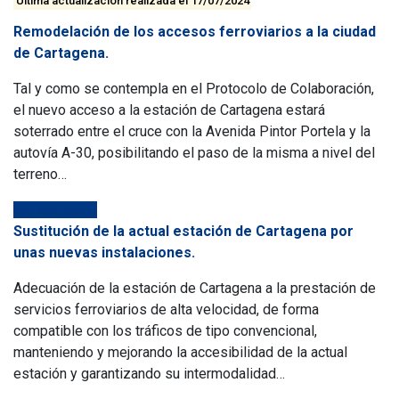
Última actualización realizada el 17/07/2024
Remodelación de los accesos ferroviarios a la ciudad
de Cartagena.
Tal y como se contempla en el Protocolo de Colaboración,
el nuevo acceso a la estación de Cartagena estará
soterrado entre el cruce con la Avenida Pintor Portela y la
autovía A-30, posibilitando el paso de la misma a nivel del
terreno…
Ver actuación
Sustitución de la actual estación de Cartagena por
unas nuevas instalaciones.
Adecuación de la estación de Cartagena a la prestación de
servicios ferroviarios de alta velocidad, de forma
compatible con los tráficos de tipo convencional,
manteniendo y mejorando la accesibilidad de la actual
estación y garantizando su intermodalidad…