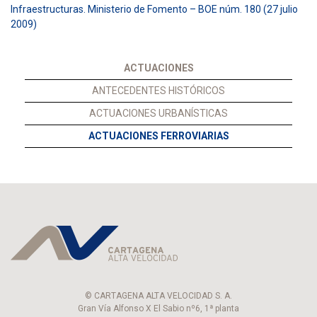
Infraestructuras. Ministerio de Fomento – BOE núm. 180 (27 julio
2009)
ACTUACIONES
ANTECEDENTES HISTÓRICOS
ACTUACIONES URBANÍSTICAS
ACTUACIONES FERROVIARIAS
© CARTAGENA ALTA VELOCIDAD S. A.
Gran Vía Alfonso X El Sabio nº6, 1ª planta