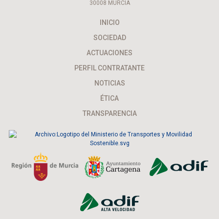
30008 MURCIA
INICIO
SOCIEDAD
ACTUACIONES
PERFIL CONTRATANTE
NOTICIAS
ÉTICA
TRANSPARENCIA